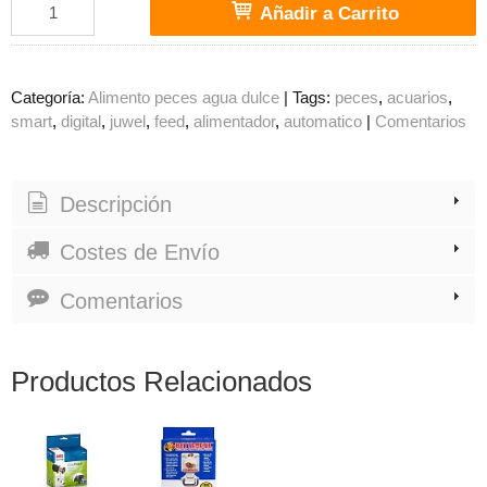
Añadir a Carrito
Categoría:
Alimento peces agua dulce
|
Tags:
peces
acuarios
smart
digital
juwel
feed
alimentador
automatico
|
Comentarios
Descripción
Costes de Envío
Comentarios
Productos Relacionados