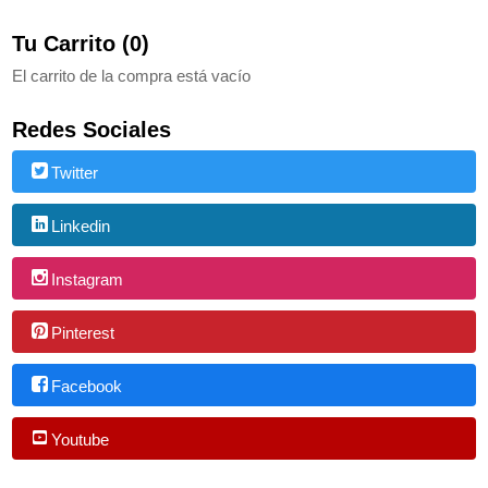
Tu Carrito (0)
El carrito de la compra está vacío
Redes Sociales
Twitter
Linkedin
Instagram
Pinterest
Facebook
Youtube