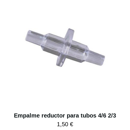
Empalme reductor para tubos 4/6 2/3
1,50 €