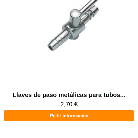
Llaves de paso metálicas para tubos...
2,70 €
Pedir Información