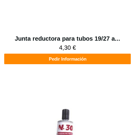
Junta reductora para tubos 19/27 a...
4,30 €
Pedir Información