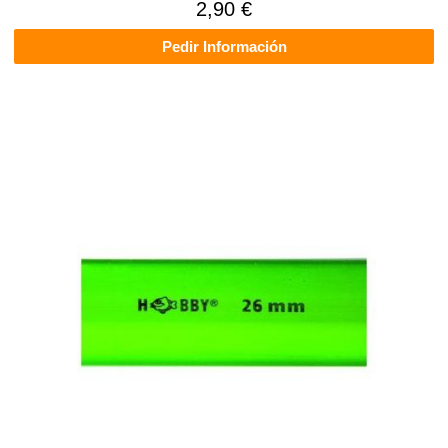
2,90 €
Pedir Información