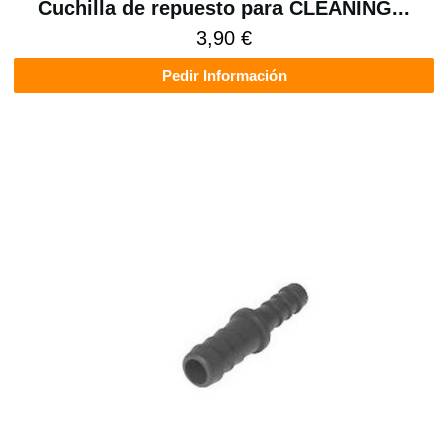
Cuchilla de repuesto para CLEANING...
3,90 €
Pedir Información