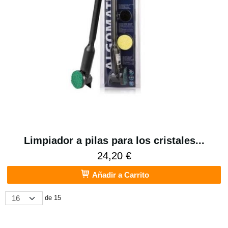
Limpiador a pilas para los cristales...
24,20 €
Añadir a Carrito
de 15