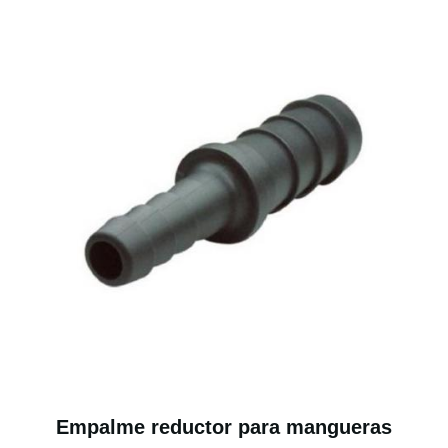
Empalme reductor para mangueras