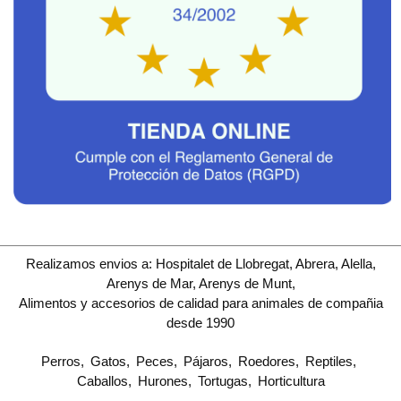
Realizamos envios a: Hospitalet de Llobregat, Abrera, Alella,
Arenys de Mar, Arenys de Munt,
Alimentos y accesorios de calidad para animales de compañia
desde 1990
Perros
Gatos
Peces
Pájaros
Roedores
Reptiles
Caballos
Hurones
Tortugas
Horticultura