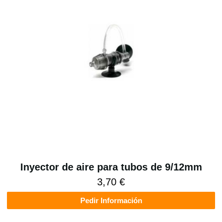
Inyector de aire para tubos de 9/12mm
3,70 €
Pedir Información