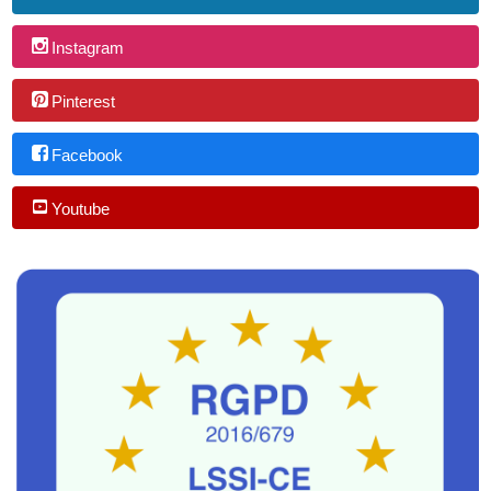
Instagram
Pinterest
Facebook
Youtube