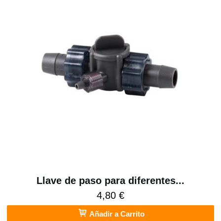
Llave de paso para diferentes...
4,80 €
Añadir a Carrito