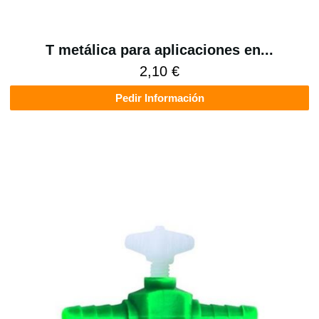
T metálica para aplicaciones en...
2,10 €
Pedir Información