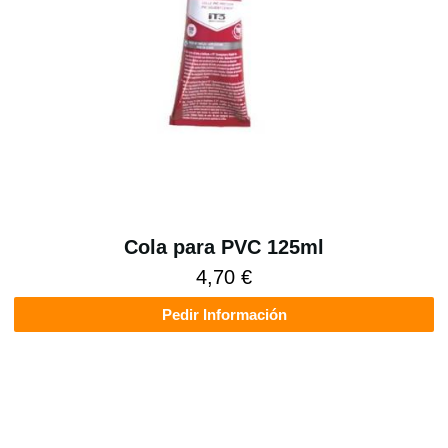
Cola para PVC 125ml
4,70 €
Pedir Información