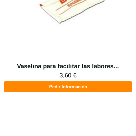
Vaselina para facilitar las labores...
3,60 €
Pedir Información