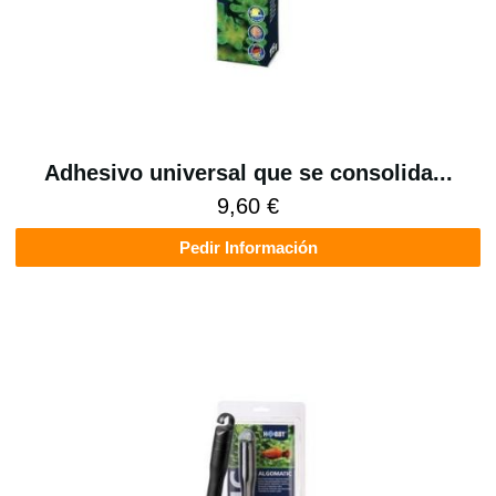
Adhesivo universal que se consolida...
9,60 €
Pedir Información