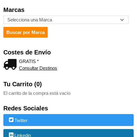
Marcas
Costes de Envío
GRATIS *
Consultar Destinos
Tu Carrito (0)
El carrito de la compra está vacío
Redes Sociales
Twitter
Linkedin