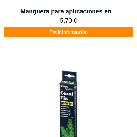
Manguera para aplicaciones en...
5,70 €
Pedir Información