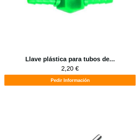
Llave plástica para tubos de...
2,20 €
Pedir Información