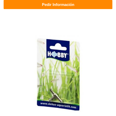
Pedir Información