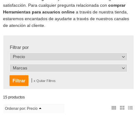
satisfacción. Para cualquier pregunta relacionada con
comprar
Herramientas para acuarios online
a través de nuestra tienda,
estaremos encantados de ayudarte a través de nuestros canales
de atención al cliente.
Filtrar por
Precio
Marcas
|
x Quitar Filtros
15 productos
Ordenar por:
Precio