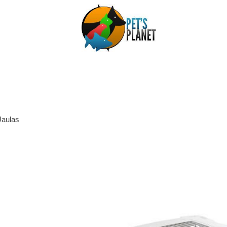
Jaulas