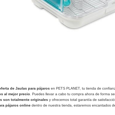
oferta de Jaulas para pájaros
en PETS PLANET, tu tienda de confian
os al mejor precio
. Puedes llevar a cabo tu compra ahora de forma segu
s son totalmente originales
y ofrecemos total garantía de satisfacció
ra pájaros online
dentro de nuestra tienda, estaremos encantados de