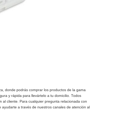
za, donde podrás comprar los productos de la gama
ra y rápida para llevártelo a tu domicilio. Todos
n al cliente. Para cualquier pregunta relacionada con
 ayudarte a través de nuestros canales de atención al