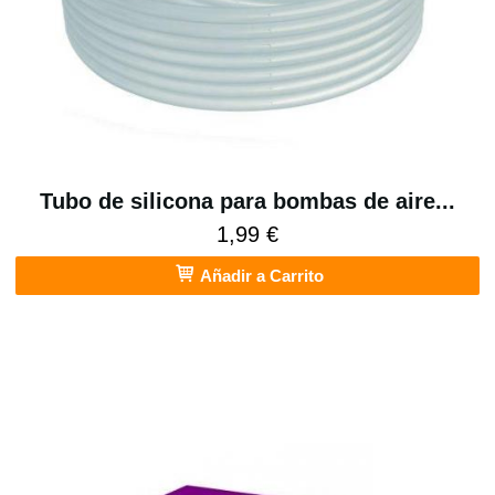
Tubo de silicona para bombas de aire...
1,99 €
Añadir a Carrito