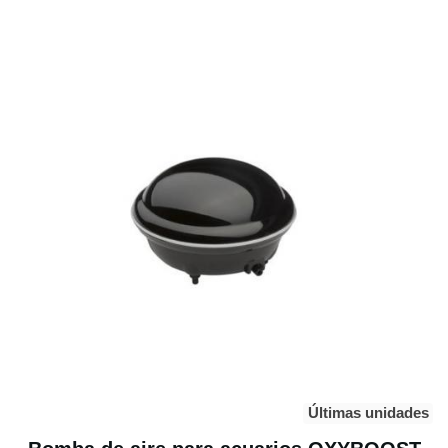
Últimas unidades