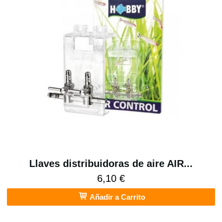
Llaves distribuidoras de aire AIR...
6,10 €
Añadir a Carrito