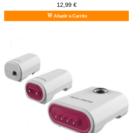
12,99 €
Añadir a Carrito