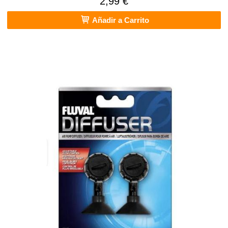
2,99 €
Añadir a Carrito