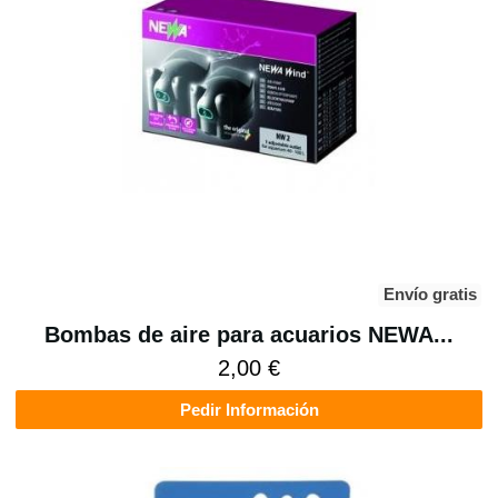
Envío gratis
Bombas de aire para acuarios NEWA...
2,00 €
Pedir Información