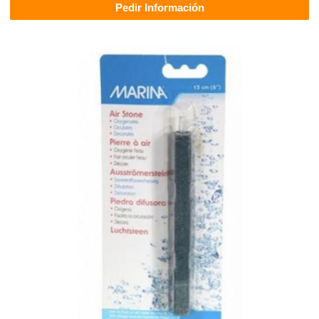
Pedir Información