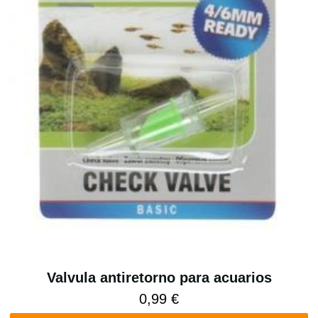
Valvula antiretorno para acuarios
0,99 €