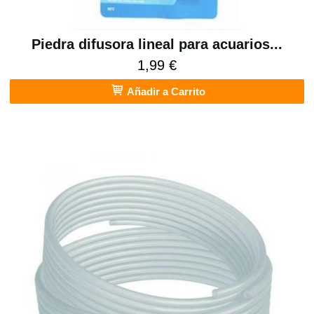
Piedra difusora lineal para acuarios...
1,99 €
Añadir a Carrito