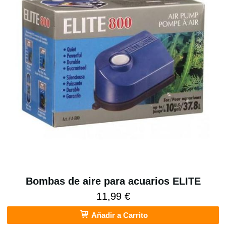
Bombas de aire para acuarios ELITE
11,99 €
Añadir a Carrito