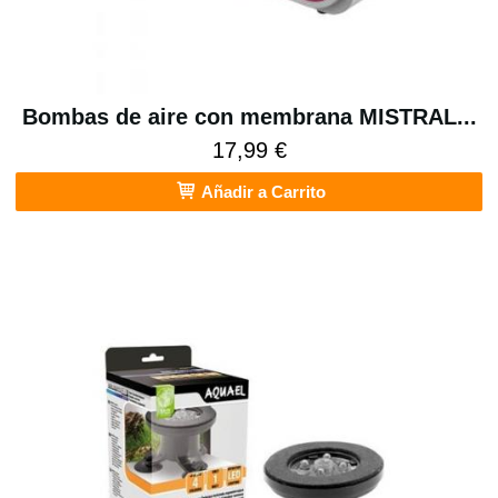
Bombas de aire con membrana MISTRAL...
17,99 €
Añadir a Carrito