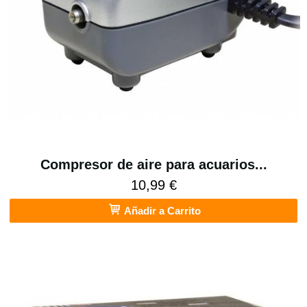
Compresor de aire para acuarios...
10,99 €
Añadir a Carrito