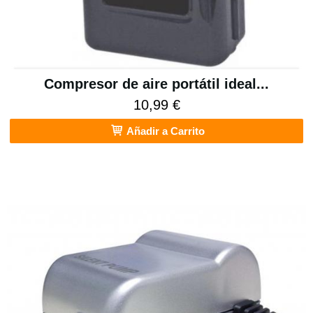
Compresor de aire portátil ideal...
10,99 €
Añadir a Carrito