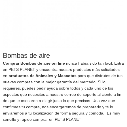
Bombas de aire
Comprar Bombas de aire on line
nunca había sido tan fácil. Entra
en PETS PLANET y encuentra nuestrs productos más solicitados
en
productos de Animales y Mascotas
para que disfrutes de tus
nuevas compras con la mejor garantía del mercado. Si lo
requieres, puedes pedir ayuda sobre todos y cada uno de los
aspectos que necesites a nuestro correo de soporte al ciente a fin
de que te asesoren a elegir justo lo que precisas. Una vez que
confirmes tu compra, nos encargaremos de prepararlo y te lo
enviaremos a tu localización de forma segura y cómoda. ¡Es muy
sencillo y rápido comprar en PETS PLANET!