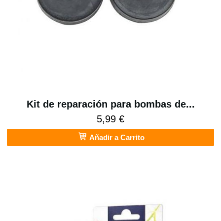
Kit de reparación para bombas de...
5,99 €
Añadir a Carrito