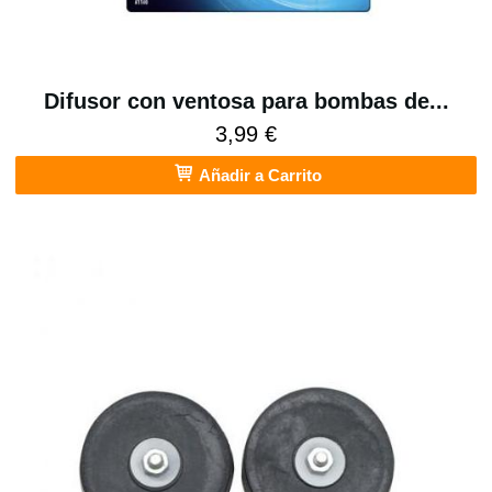
Difusor con ventosa para bombas de...
3,99 €
Añadir a Carrito