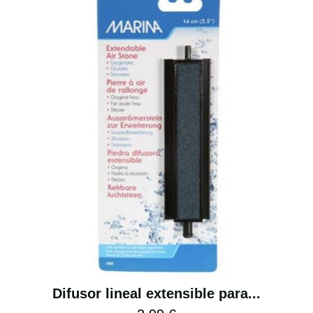
Difusor lineal extensible para...