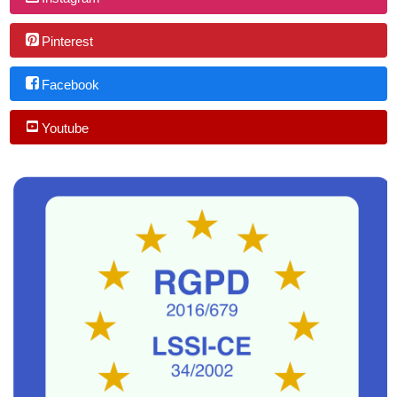
Pinterest
Facebook
Youtube