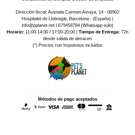
Dirección fiscal: Avenida Carmen Amaya, 14 - 08902
Hospitalet de Llobregat, Barcelona - (España) |
info@pplanet.net |
679458784 (Whatsapp solo)
Horario:
11:00-14:00 / 17:00-20:00 |
Tiempo de Entrega:
72h
desde salida de almacen
(*) Precios con Impuestos incluidos
Métodos de pago aceptados