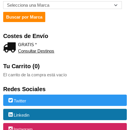
Costes de Envío
GRATIS *
Consultar Destinos
Tu Carrito (0)
El carrito de la compra está vacío
Redes Sociales
Twitter
Linkedin
Instagram