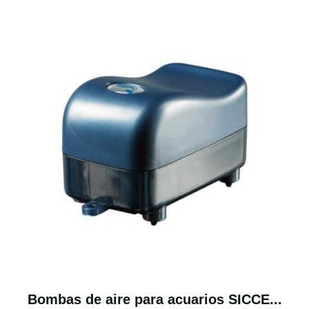
Bombas de aire para acuarios SICCE...