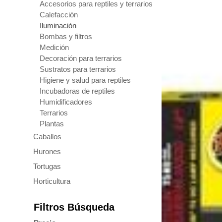
Accesorios para reptiles y terrarios
Calefacción
Iluminación
Bombas y filtros
Medición
Decoración para terrarios
Sustratos para terrarios
Higiene y salud para reptiles
Incubadoras de reptiles
Humidificadores
Terrarios
Plantas
Caballos
Hurones
Tortugas
Horticultura
Filtros Búsqueda