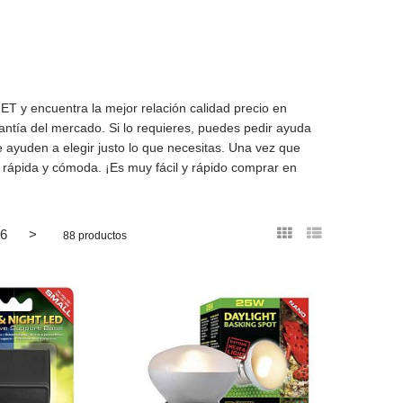
T y encuentra la mejor relación calidad precio en
antía del mercado. Si lo requieres, puedes pedir ayuda
e ayuden a elegir justo lo que necesitas. Una vez que
 rápida y cómoda. ¡Es muy fácil y rápido comprar en
6
>
88 productos