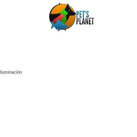
Iluminación