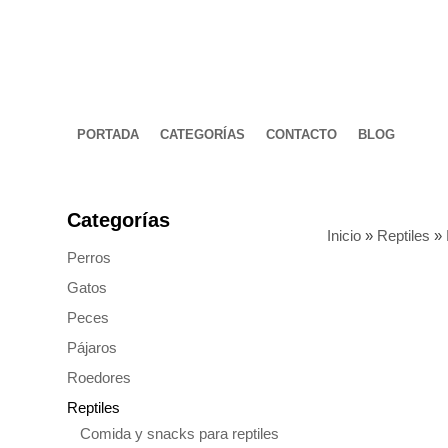
PORTADA
CATEGORÍAS
CONTACTO
BLOG
Categorías
Inicio
»
Reptiles
»
Perros
Gatos
Peces
Pájaros
Roedores
Reptiles
Comida y snacks para reptiles