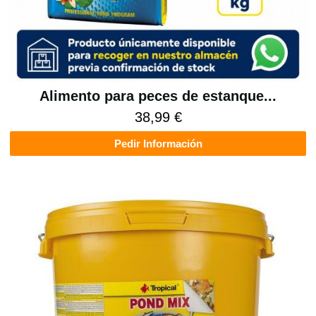
Alimento para peces de estanque...
38,99 €
Pedir Información