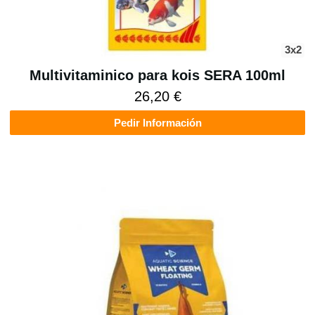
3x2
Multivitaminico para kois SERA 100ml
26,20 €
Pedir Información