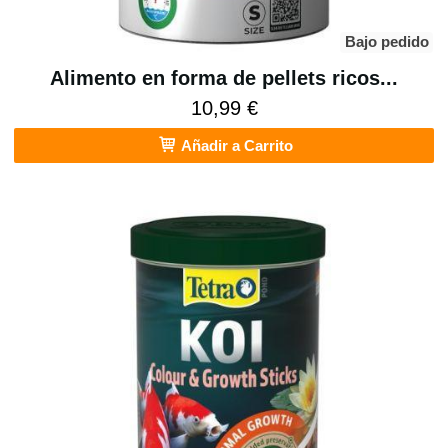
Bajo pedido
Alimento en forma de pellets ricos...
10,99 €
Añadir a Carrito