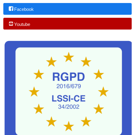
Facebook
Youtube