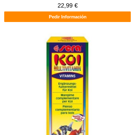
22,99 €
Pedir Información