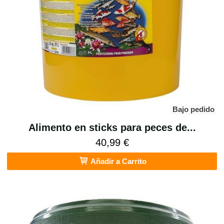
Bajo pedido
Alimento en sticks para peces de...
40,99 €
Añadir a Carrito