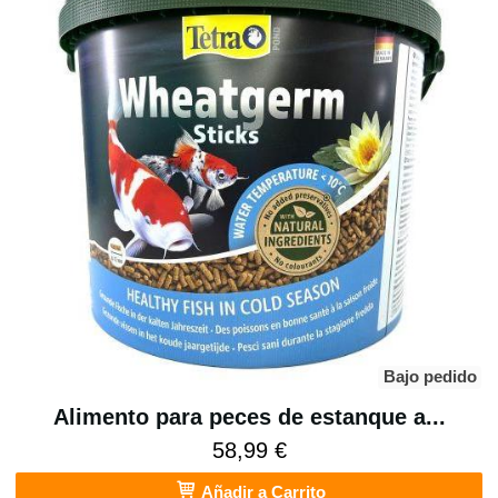
Bajo pedido
Alimento para peces de estanque a...
58,99 €
Añadir a Carrito