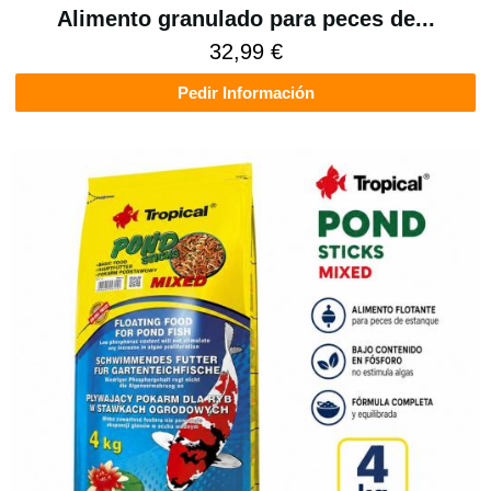
Alimento granulado para peces de...
32,99 €
Pedir Información