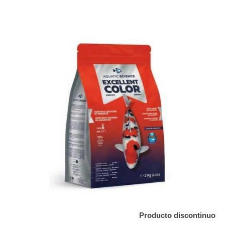
Producto discontinuo