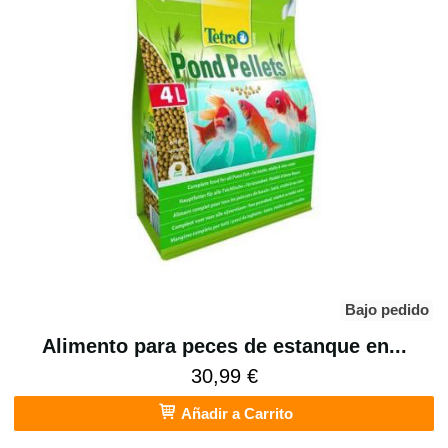
Bajo pedido
Alimento para peces de estanque en...
30,99 €
Añadir a Carrito