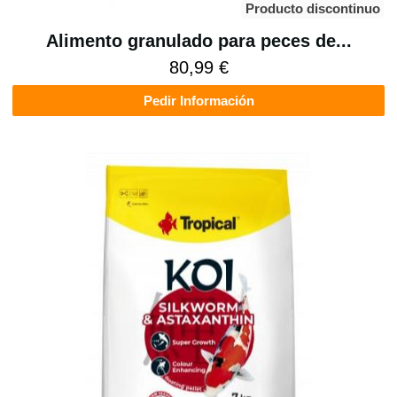
Producto discontinuo
Alimento granulado para peces de...
80,99 €
Pedir Información