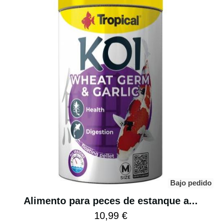
Bajo pedido
Alimento para peces de estanque a...
10,99 €