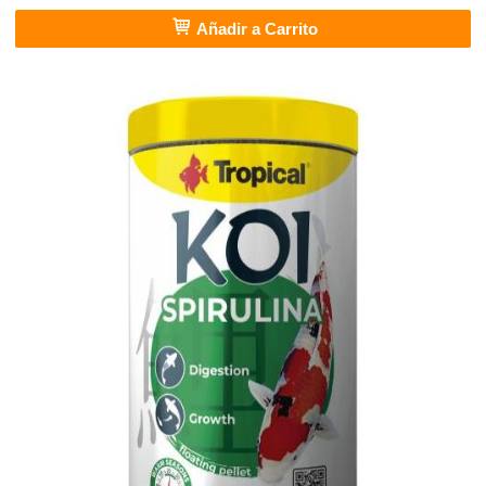
Añadir a Carrito