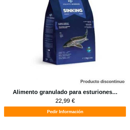
Producto discontinuo
Alimento granulado para esturiones...
22,99 €
Pedir Información