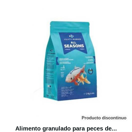
Producto discontinuo
Alimento granulado para peces de...