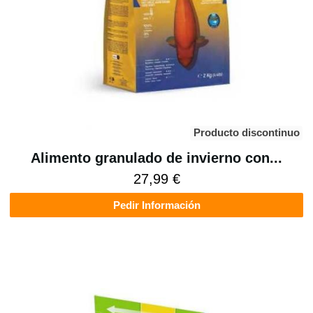
Producto discontinuo
Alimento granulado de invierno con...
27,99 €
Pedir Información