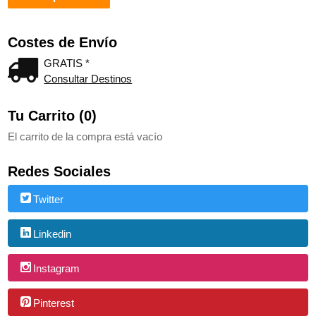
Costes de Envío
GRATIS *
Consultar Destinos
Tu Carrito (0)
El carrito de la compra está vacío
Redes Sociales
Twitter
Linkedin
Instagram
Pinterest