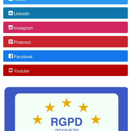
Linkedin
Instagram
Pinterest
Facebook
Youtube