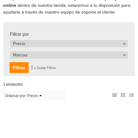
online
dentro de nuestra tienda, estaremos a tu disposición para
ayudarte a través de nuestro equipo de soporte al cliente.
Filtrar por
Precio
Marcas
|
x Quitar Filtros
1 productos
Ordenar por:
Precio