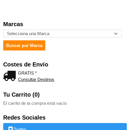
Marcas
Costes de Envío
GRATIS *
Consultar Destinos
Tu Carrito (0)
El carrito de la compra está vacío
Redes Sociales
Twitter