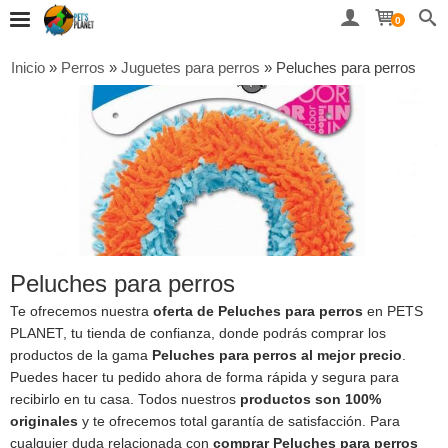
0
Inicio
»
Perros
»
Juguetes para perros
»
Peluches para perros
Peluches para perros
Te ofrecemos nuestra
oferta de Peluches para perros
en PETS
PLANET, tu tienda de confianza, donde podrás comprar los
productos de la gama
Peluches para perros al mejor precio
.
Puedes hacer tu pedido ahora de forma rápida y segura para
recibirlo en tu casa. Todos nuestros
productos son 100%
originales
y te ofrecemos total garantía de satisfacción. Para
cualquier duda relacionada con
comprar Peluches para perros