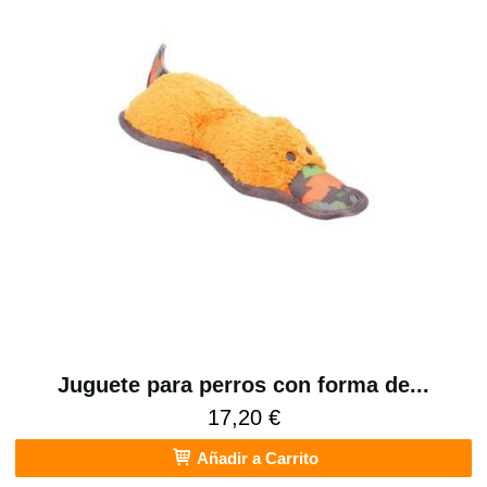
Juguete para perros con forma de...
17,20 €
Añadir a Carrito