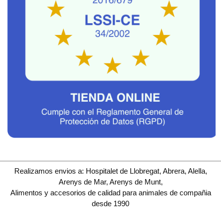
Realizamos envios a: Hospitalet de Llobregat, Abrera, Alella,
Arenys de Mar, Arenys de Munt,
Alimentos y accesorios de calidad para animales de compañia
desde 1990