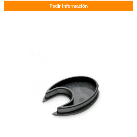
Pedir Información