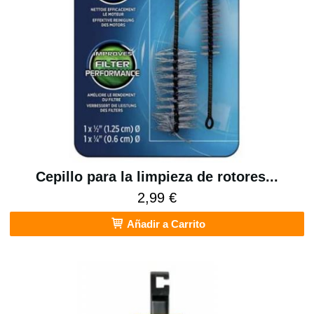
Cepillo para la limpieza de rotores...
2,99 €
Añadir a Carrito