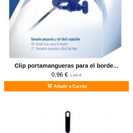
Clip portamangueras para el borde...
0,96 €
1,60 €
Añadir a Carrito