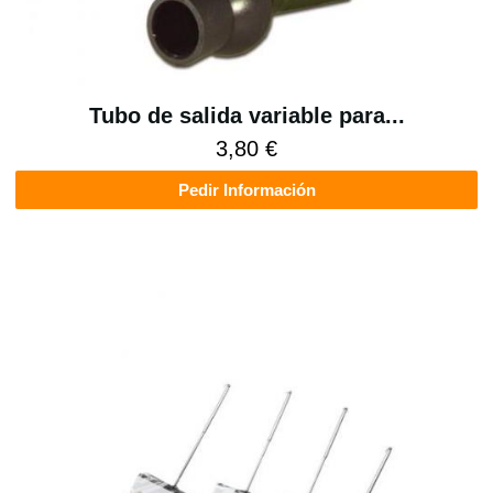
Tubo de salida variable para...
3,80 €
Pedir Información