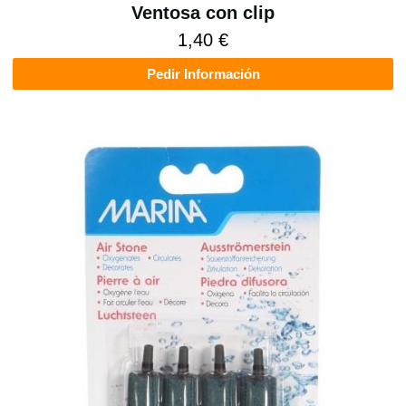
Ventosa con clip
1,40 €
Pedir Información