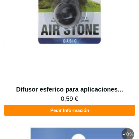
Difusor esferico para aplicaciones...
0,59 €
Pedir Información
-40 %