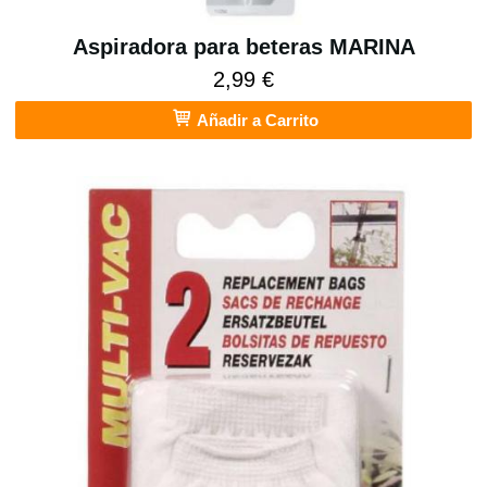
Aspiradora para beteras MARINA
2,99 €
Añadir a Carrito