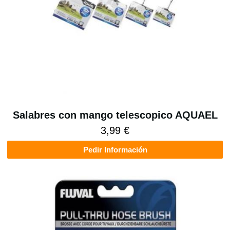
Salabres con mango telescopico AQUAEL
3,99 €
Pedir Información