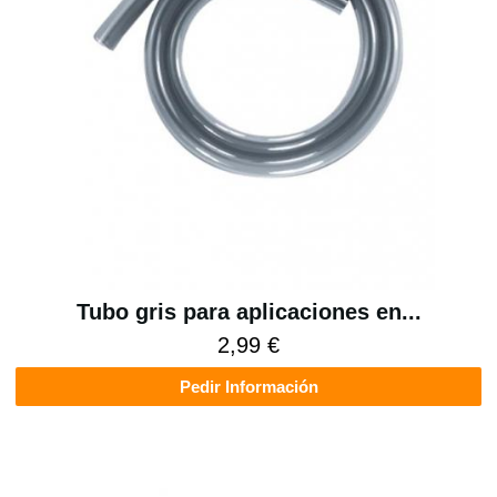
Tubo gris para aplicaciones en...
2,99 €
Pedir Información