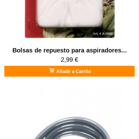
Bolsas de repuesto para aspiradores...
2,99 €
Añadir a Carrito