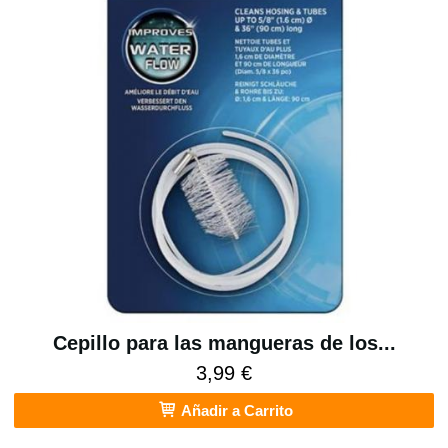
Cepillo para las mangueras de los...
3,99 €
Añadir a Carrito