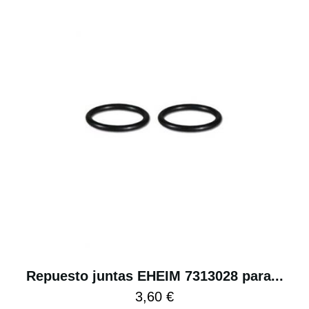
Repuesto juntas EHEIM 7313028 para...
3,60 €