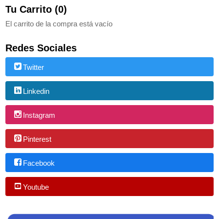
Tu Carrito (0)
El carrito de la compra está vacío
Redes Sociales
Twitter
Linkedin
Instagram
Pinterest
Facebook
Youtube