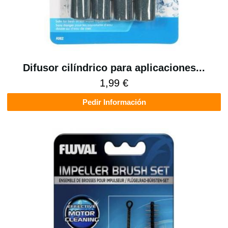
Difusor cilíndrico para aplicaciones...
1,99 €
Pedir Información