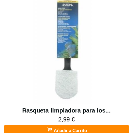
Rasqueta limpiadora para los...
2,99 €
Añadir a Carrito