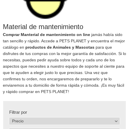
Material de mantenimiento
Comprar Manterial de mantenimiento on line
jamás había sido
tan sencillo y rápido. Accede a PETS PLANET y encuentra el mejor
catálogo en
productos de Animales y Mascotas
para que
disfrutes de tus compras con la mejor garantía de satisfacción. Si lo
necesitas, puedes pedir ayuda sobre todos y cada uno de los
aspectos que necesites a nuestro equipo de soporte al ciente para
que te ayuden a elegir justo lo que precisas. Una vez que
confirmes tu orden, nos encargaremos de prepararlo y te lo
enviaremos a tu domicilio de forma rápida y cómoda. ¡Es muy fácil
y rápido comprar en PETS PLANET!
Filtrar por
Precio