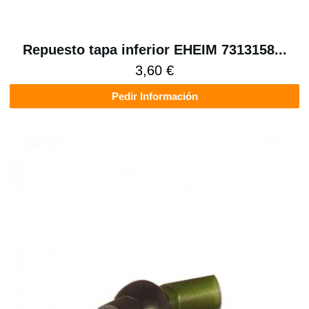
Repuesto tapa inferior EHEIM 7313158...
3,60 €
Pedir Información