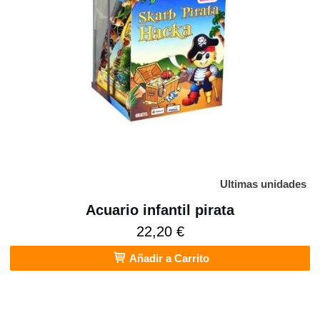
Ultimas unidades
Acuario infantil pirata
22,20 €
Añadir a Carrito