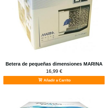
Betera de pequeñas dimensiones MARINA
16,99 €
Añadir a Carrito