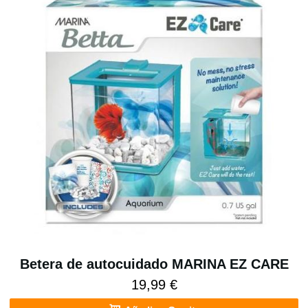
Betera de autocuidado MARINA EZ CARE
19,99 €