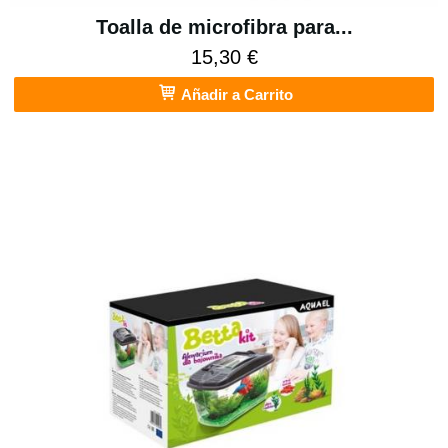
Toalla de microfibra para...
15,30 €
Añadir a Carrito