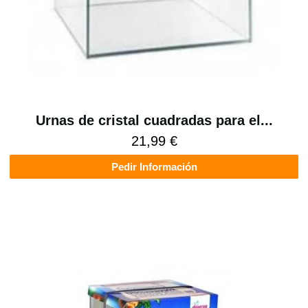
Urnas de cristal cuadradas para el...
21,99 €
Pedir Información