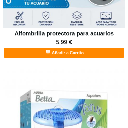
Alfombrilla protectora para acuarios
5,99 €
Añadir a Carrito