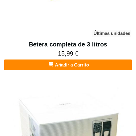
Últimas unidades
Betera completa de 3 litros
15,99 €
Añadir a Carrito