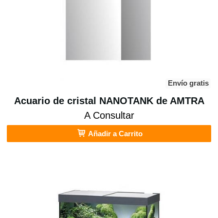
Envío gratis
Acuario de cristal NANOTANK de AMTRA
A Consultar
Añadir a Carrito