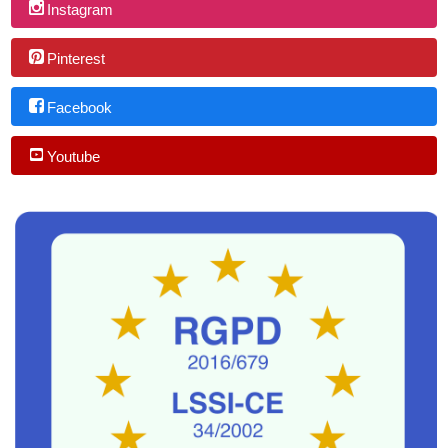
Instagram
Pinterest
Facebook
Youtube