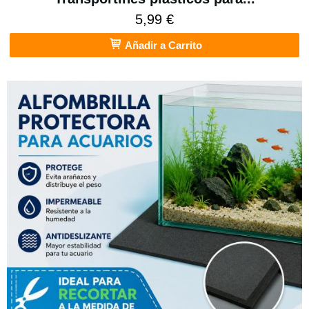
5,99 €
Añadir a Carrito