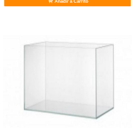
Añadir a Carrito