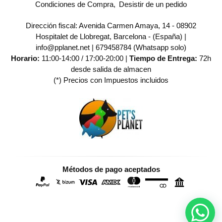
Condiciones de Compra
Desistir de un pedido
Dirección fiscal: Avenida Carmen Amaya, 14 - 08902
Hospitalet de Llobregat, Barcelona - (España) |
info@pplanet.net |
679458784 (Whatsapp solo)
Horario:
11:00-14:00 / 17:00-20:00 |
Tiempo de Entrega:
72h
desde salida de almacen
(*) Precios con Impuestos incluidos
Métodos de pago aceptados