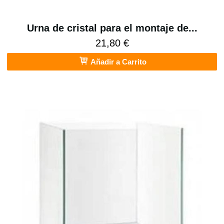
Urna de cristal para el montaje de...
21,80 €
Añadir a Carrito