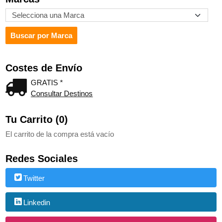
Costes de Envío
GRATIS *
Consultar Destinos
Tu Carrito (0)
El carrito de la compra está vacío
Redes Sociales
Twitter
Linkedin