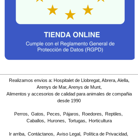
Realizamos envios a: Hospitalet de Llobregat, Abrera, Alella,
Arenys de Mar, Arenys de Munt,
Alimentos y accesorios de calidad para animales de compañia
desde 1990
Perros
Gatos
Peces
Pájaros
Roedores
Reptiles
Caballos
Hurones
Tortugas
Horticultura
Ir arriba
Contáctanos
Aviso Legal
Política de Privacidad