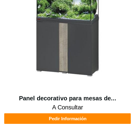
Panel decorativo para mesas de...
A Consultar
Pedir Información