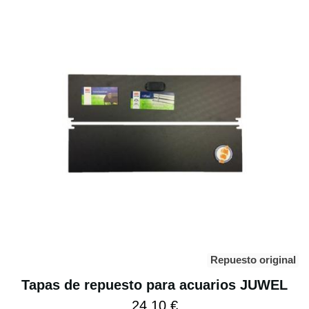
Repuesto original
Tapas de repuesto para acuarios JUWEL
24,10 €