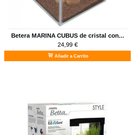
Betera MARINA CUBUS de cristal con...
24,99 €
Añadir a Carrito