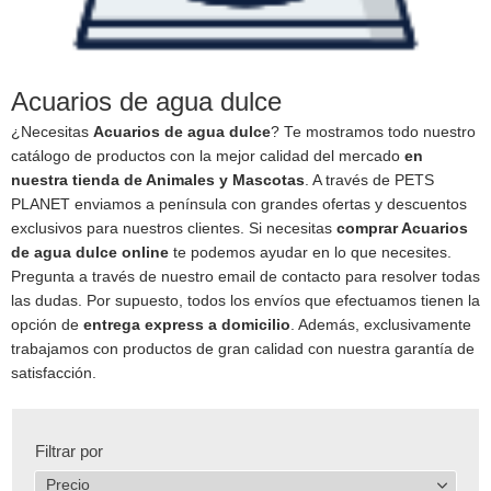
Acuarios de agua dulce
¿Necesitas
Acuarios de agua dulce
? Te mostramos todo nuestro
catálogo de productos con la mejor calidad del mercado
en
nuestra tienda de Animales y Mascotas
. A través de PETS
PLANET enviamos a península con grandes ofertas y descuentos
exclusivos para nuestros clientes. Si necesitas
comprar Acuarios
de agua dulce online
te podemos ayudar en lo que necesites.
Pregunta a través de nuestro email de contacto para resolver todas
las dudas. Por supuesto, todos los envíos que efectuamos tienen la
opción de
entrega express a domicilio
. Además, exclusivamente
trabajamos con productos de gran calidad con nuestra garantía de
satisfacción.
Filtrar por
Precio