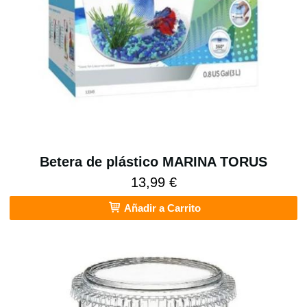
Betera de plástico MARINA TORUS
13,99 €
Añadir a Carrito