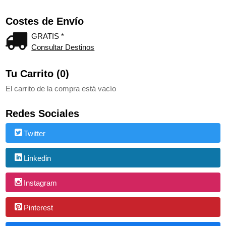
Costes de Envío
GRATIS *
Consultar Destinos
Tu Carrito (0)
El carrito de la compra está vacío
Redes Sociales
Twitter
Linkedin
Instagram
Pinterest