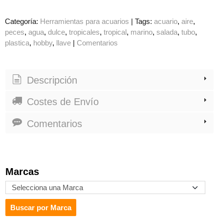
Categoría:
Herramientas para acuarios
|
Tags:
acuario
aire
peces
agua
dulce
tropicales
tropical
marino
salada
tubo
plastica
hobby
llave
|
Comentarios
Descripción
Costes de Envío
Comentarios
Marcas