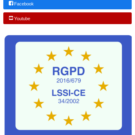
Facebook
Youtube