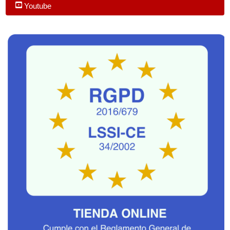
Youtube