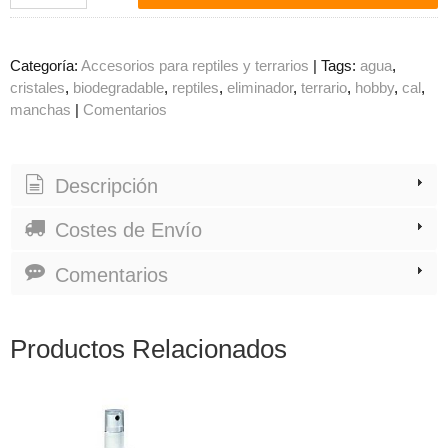
Categoría:
Accesorios para reptiles y terrarios
|
Tags:
agua
cristales
biodegradable
reptiles
eliminador
terrario
hobby
cal
manchas
|
Comentarios
Descripción
Costes de Envío
Comentarios
Productos Relacionados