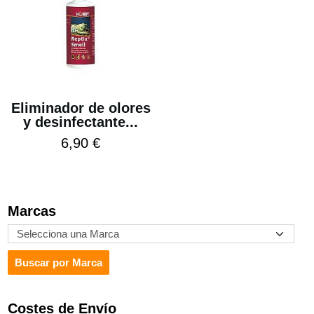
Eliminador de olores
y desinfectante...
6,90 €
Marcas
Costes de Envío