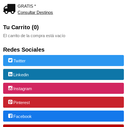
GRATIS *
Consultar Destinos
Tu Carrito (0)
El carrito de la compra está vacío
Redes Sociales
Twitter
Linkedin
Instagram
Pinterest
Facebook