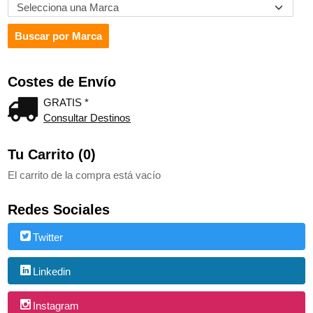
Costes de Envío
GRATIS *
Consultar Destinos
Tu Carrito (0)
El carrito de la compra está vacío
Redes Sociales
Twitter
Linkedin
Instagram