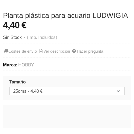
Planta plástica para acuario LUDWIGIA
4,40 €
Sin Stock
-
(Imp. Incluidos)
Costes de envío
Ver descripción
Hacer pregunta
Marca
:
HOBBY
Tamaño