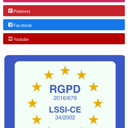
Pinterest
Facebook
Youtube