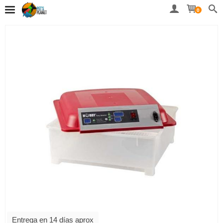
0
Entrega en 14 días aprox