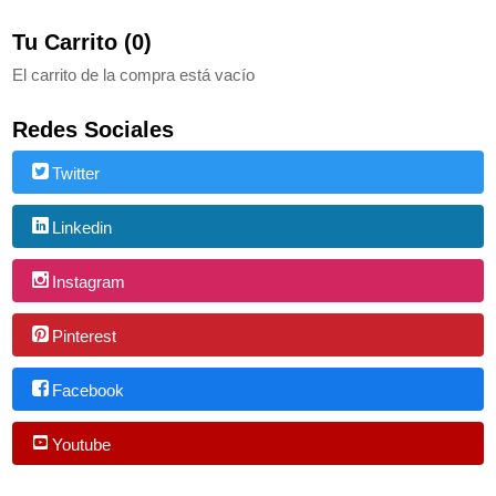
Tu Carrito (0)
El carrito de la compra está vacío
Redes Sociales
Twitter
Linkedin
Instagram
Pinterest
Facebook
Youtube