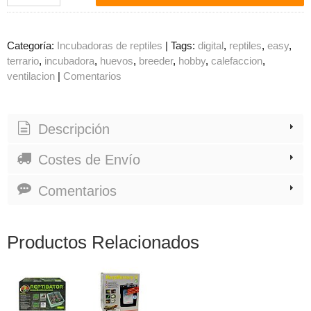
Categoría:
Incubadoras de reptiles
|
Tags:
digital
reptiles
easy
terrario
incubadora
huevos
breeder
hobby
calefaccion
ventilacion
|
Comentarios
Descripción
Costes de Envío
Comentarios
Productos Relacionados