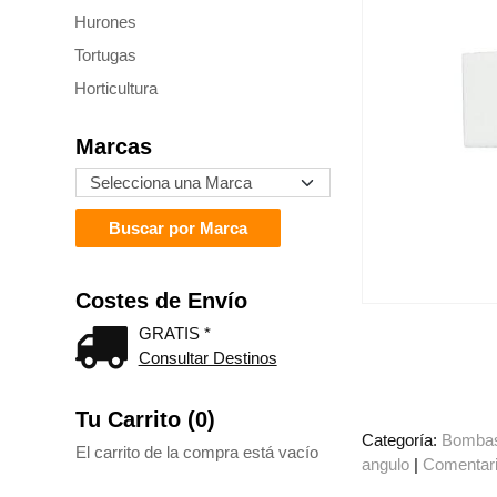
Hurones
Tortugas
Horticultura
Marcas
Costes de Envío
GRATIS *
Consultar Destinos
Tu Carrito (0)
Categoría:
Bombas 
El carrito de la compra está vacío
angulo
|
Comentar