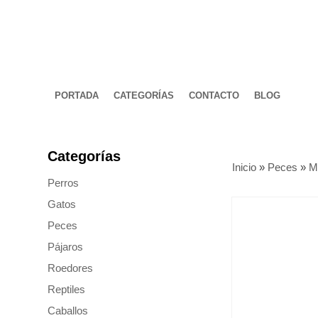
PORTADA
CATEGORÍAS
CONTACTO
BLOG
Categorías
Inicio
»
Peces
»
M
Perros
Gatos
Peces
Pájaros
Roedores
Reptiles
Caballos