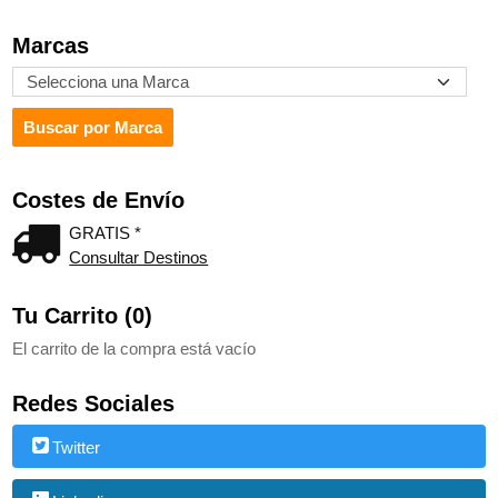
Marcas
Costes de Envío
GRATIS *
Consultar Destinos
Tu Carrito (0)
El carrito de la compra está vacío
Redes Sociales
Twitter