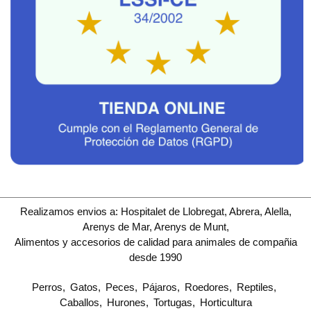
Realizamos envios a: Hospitalet de Llobregat, Abrera, Alella,
Arenys de Mar, Arenys de Munt,
Alimentos y accesorios de calidad para animales de compañia
desde 1990
Perros
Gatos
Peces
Pájaros
Roedores
Reptiles
Caballos
Hurones
Tortugas
Horticultura