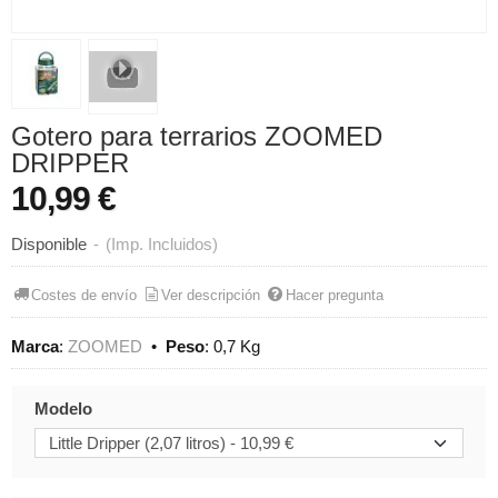
Gotero para terrarios ZOOMED
DRIPPER
10,99 €
Disponible
-
(Imp. Incluidos)
Costes de envío
Ver descripción
Hacer pregunta
Marca
:
ZOOMED
•
Peso
:
0,7 Kg
Modelo