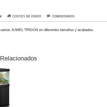
N
COSTES DE ENVÍO
COMENTARIOS
cuarios JUWEL TRIGON en diferentes tamaños y acabados.
 Relacionados