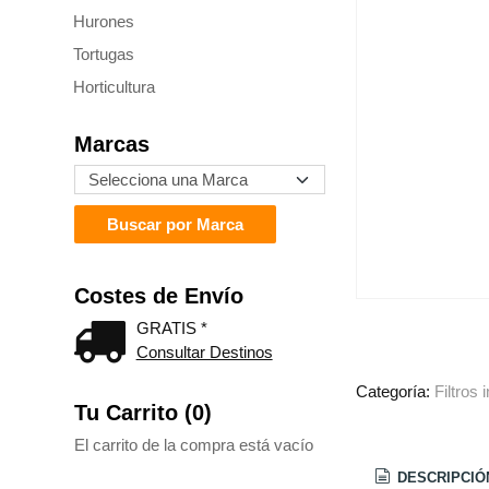
Hurones
Tortugas
Horticultura
Marcas
Costes de Envío
GRATIS *
Consultar Destinos
Categoría:
Filtros 
Tu Carrito (0)
El carrito de la compra está vacío
DESCRIPCIÓ