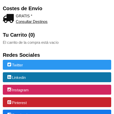
Costes de Envío
GRATIS *
Consultar Destinos
Tu Carrito (0)
El carrito de la compra está vacío
Redes Sociales
Twitter
Linkedin
Instagram
Pinterest