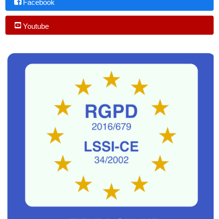
Facebook
Youtube