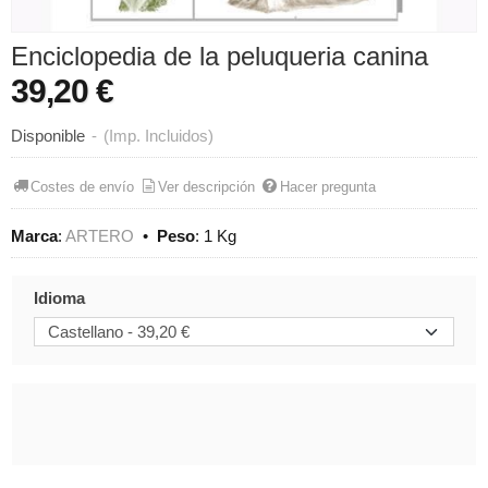
Enciclopedia de la peluqueria canina
39,20 €
Disponible
-
(Imp. Incluidos)
Costes de envío
Ver descripción
Hacer pregunta
Marca
:
ARTERO
•
Peso
:
1 Kg
Idioma