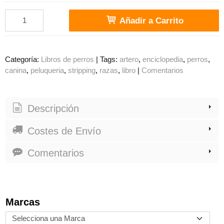
Añadir a Carrito
Categoría:
Libros de perros
|
Tags:
artero
enciclopedia
perros
canina
peluqueria
stripping
razas
libro
|
Comentarios
Descripción
Costes de Envío
Comentarios
Marcas