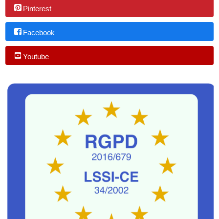
Pinterest
Facebook
Youtube