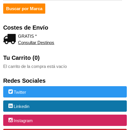
Costes de Envío
GRATIS *
Consultar Destinos
Tu Carrito (0)
El carrito de la compra está vacío
Redes Sociales
Twitter
Linkedin
Instagram