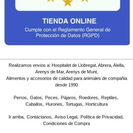
Realizamos envios a: Hospitalet de Llobregat, Abrera, Alella,
Arenys de Mar, Arenys de Munt,
Alimentos y accesorios de calidad para animales de compañia
desde 1990
Perros
Gatos
Peces
Pájaros
Roedores
Reptiles
Caballos
Hurones
Tortugas
Horticultura
Ir arriba
Contáctanos
Aviso Legal
Política de Privacidad
Condiciones de Compra