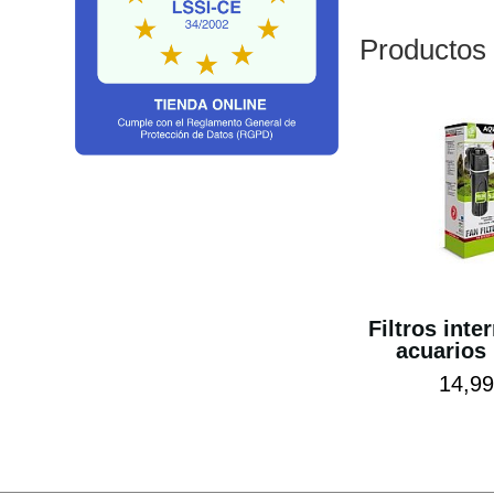
Productos
Filtros inte
acuarios 
14,99