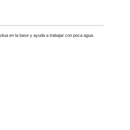
situa en la base y ayuda a trabajar con poca agua.