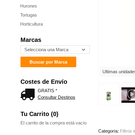
Hurones
Tortugas
Horticultura
Marcas
Ultimas unidade
Costes de Envío
GRATIS *
Consultar Destinos
Tu Carrito (0)
El carrito de la compra está vacío
Categoría:
Filtros 