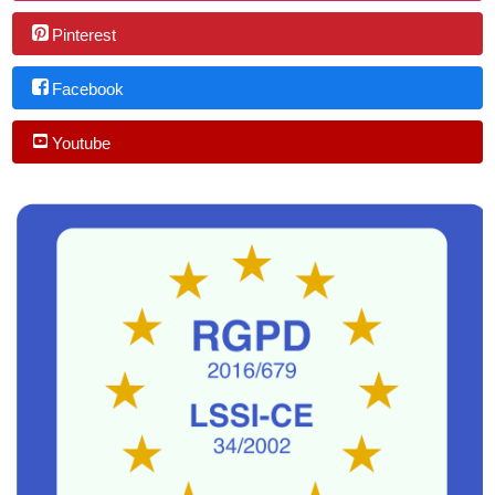
Pinterest
Facebook
Youtube