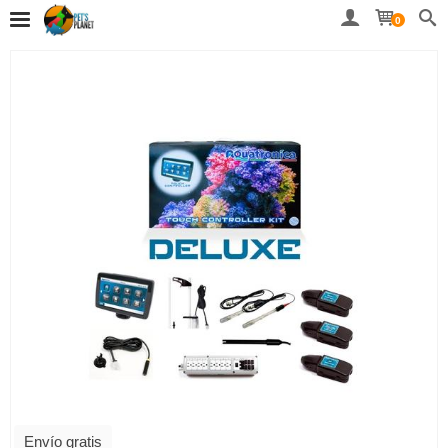
0
Envío gratis