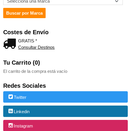
Costes de Envío
GRATIS *
Consultar Destinos
Tu Carrito (0)
El carrito de la compra está vacío
Redes Sociales
Twitter
Linkedin
Instagram